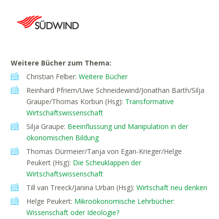
Weitere Bücher zum Thema:
Christian Felber:
Weitere Bücher
Reinhard Pfriem/Uwe Schneidewind/Jonathan Barth/Silja
Graupe/Thomas Korbun (Hsg)
:
Transformative
Wirtschaftswissenschaft
Silja Graupe:
Beeinflussung und Manipulation in der
ökonomischen Bildung
Thomas Dürmeier/Tanja von Egan-Krieger/Helge
Peukert (Hsg):
Die Scheuklappen der
Wirtschaftswissenschaft
Till van Treeck/Janina Urban (Hsg):
Wirtschaft neu denken
Helge Peukert:
Mikroökonomische Lehrbücher:
Wissenschaft oder Ideologie?