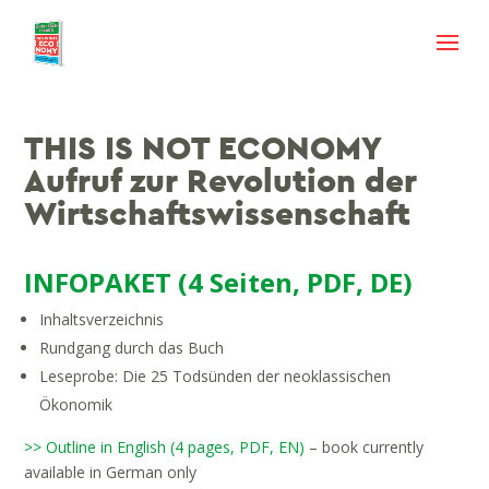
THIS IS NOT ECONOMY
Aufruf zur Revolution der
Wirtschaftswissenschaft
INFOPAKET (4 Seiten, PDF, DE)
Inhaltsverzeichnis
Rundgang durch das Buch
Leseprobe: Die 25 Todsünden der neoklassischen
Ökonomik
>> Outline in English (4 pages, PDF, EN)
– book currently
available in German only