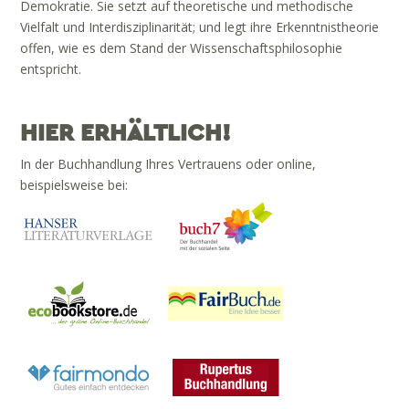
Demokratie. Sie setzt auf theoretische und methodische
Vielfalt und Interdisziplinarität; und legt ihre Erkenntnistheorie
offen, wie es dem Stand der Wissenschaftsphilosophie
entspricht.
HIER ERHÄLTLICH!
In der Buchhandlung Ihres Vertrauens oder online,
beispielsweise bei: