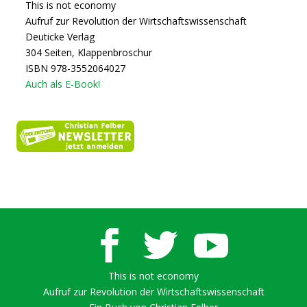
This is not economy
Aufruf zur Revolution der Wirtschaftswissenschaft
Deuticke Verlag
304 Seiten, Klappenbroschur
ISBN 978-3552064027
Auch als E-Book!
This is not economy
Aufruf zur Revolution der Wirtschaftswissenschaft